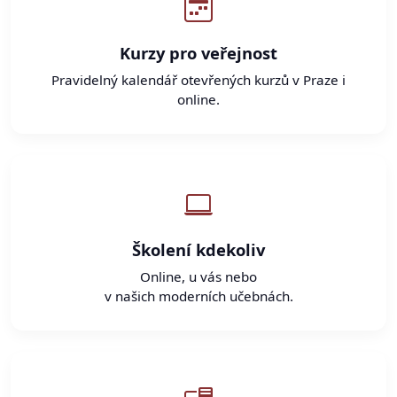
Kurzy pro veřejnost
Pravidelný kalendář otevřených kurzů v Praze i
online.
Školení kdekoliv
Online, u vás nebo
v našich moderních učebnách.