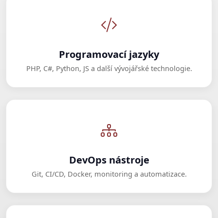
Programovací jazyky
PHP, C#, Python, JS a další vývojářské technologie.
DevOps nástroje
Git, CI/CD, Docker, monitoring a automatizace.