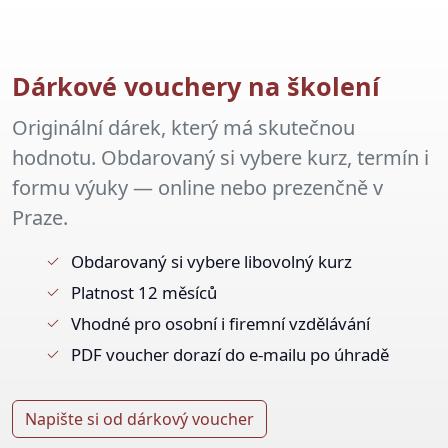
Dárkové vouchery na školení
Originální dárek, který má skutečnou
hodnotu. Obdarovaný si vybere kurz, termín i
formu výuky — online nebo prezenčně v
Praze.
Obdarovaný si vybere libovolný kurz
Platnost 12 měsíců
Vhodné pro osobní i firemní vzdělávání
PDF voucher dorazí do e-mailu po úhradě
Napište si od dárkový voucher