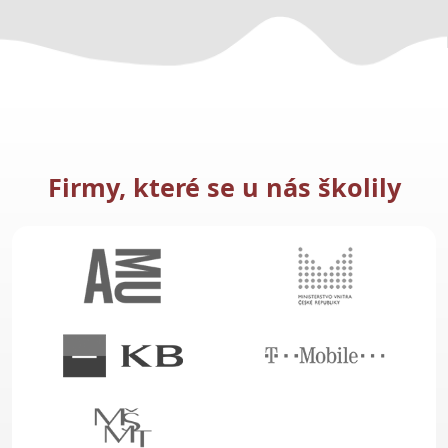
Firmy, které se u nás školily