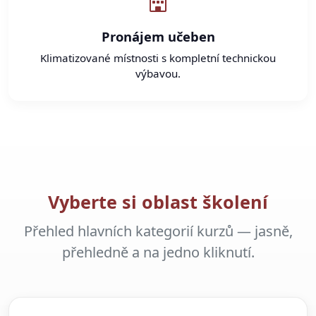
Pronájem učeben
Klimatizované místnosti s kompletní technickou
výbavou.
Vyberte si oblast školení
Přehled hlavních kategorií kurzů — jasně,
přehledně a na jedno kliknutí.