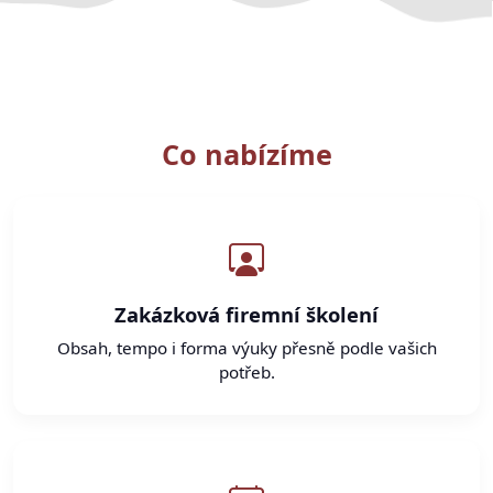
Co nabízíme
Zakázková firemní školení
Obsah, tempo i forma výuky přesně podle vašich
potřeb.