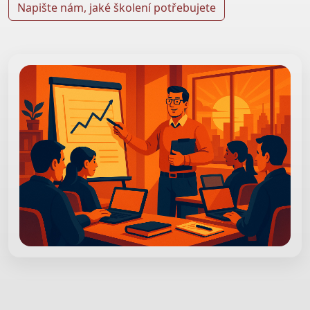
Napište nám, jaké školení potřebujete