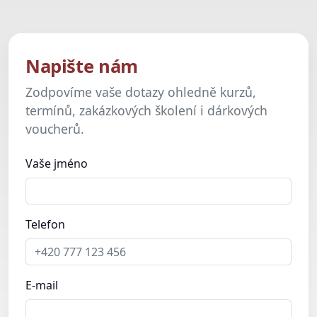
Napište nám
Zodpovíme vaše dotazy ohledně kurzů,
termínů, zakázkových školení i dárkových
voucherů.
Vaše jméno
Telefon
E-mail