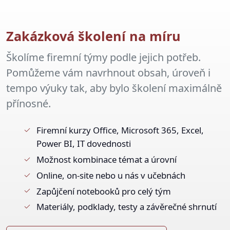
Zakázková školení na míru
Školíme firemní týmy podle jejich potřeb.
Pomůžeme vám navrhnout obsah, úroveň i
tempo výuky tak, aby bylo školení maximálně
přínosné.
Firemní kurzy Office, Microsoft 365, Excel,
Power BI, IT dovednosti
Možnost kombinace témat a úrovní
Online, on-site nebo u nás v učebnách
Zapůjčení notebooků pro celý tým
Materiály, podklady, testy a závěrečné shrnutí