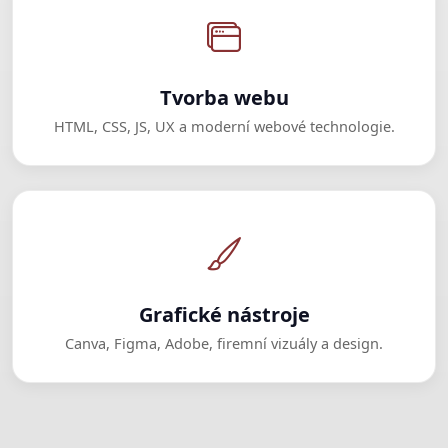
Tvorba webu
HTML, CSS, JS, UX a moderní webové technologie.
Grafické nástroje
Canva, Figma, Adobe, firemní vizuály a design.