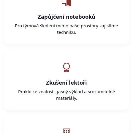
Zapůjčení notebooků
Pro týmová školení mimo naše prostory zajistíme
techniku.
Zkušení lektoři
Praktické znalosti, jasný výklad a srozumitelné
materiály.