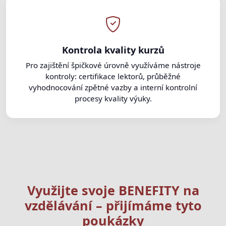
Kontrola kvality kurzů
Pro zajištění špičkové úrovně využíváme nástroje
kontroly: certifikace lektorů, průběžné
vyhodnocování zpětné vazby a interní kontrolní
procesy kvality výuky.
Využijte svoje BENEFITY na
vzdělávání – přijímáme tyto
poukázky