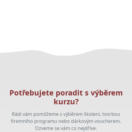
Potřebujete poradit s výběrem
kurzu?
Rádi vám pomůžeme s výběrem školení, tvorbou
firemního programu nebo dárkovým voucherem.
Ozveme se vám co nejdříve.