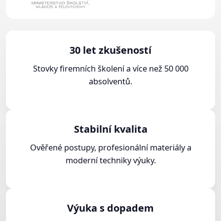
30 let zkušeností
Stovky firemních školení a více než 50 000
absolventů.
Stabilní kvalita
Ověřené postupy, profesionální materiály a
moderní techniky výuky.
Výuka s dopadem