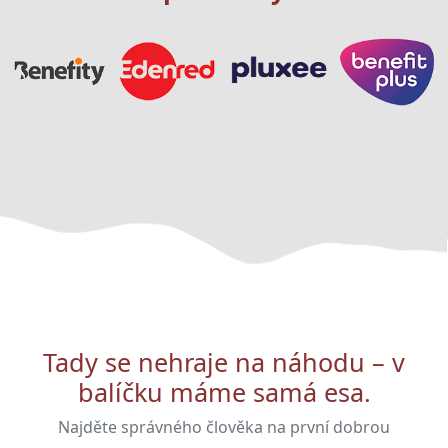
Tady se nehraje na náhodu – v
balíčku máme samá esa.
Najděte správného člověka na první dobrou