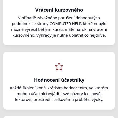
Vrácení kurzovného
V případě závažného porušení dohodnutých
podmínek ze strany COMPUTER HELP, které nebylo
možné vyřešit během kurzu, máte nárok na vrácení
kurzovného. Výhrady je nutné uplatnit co nejdříve.
Hodnocení účastníky
Každé školení končí krátkým hodnocením, ve kterém
mohou účastníci vyjádřit své názory k osnově,
lektorovi, prostředí i celkovému průběhu výuky.