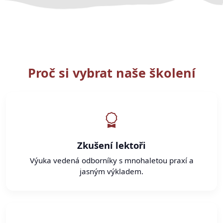
Proč si vybrat naše školení
Zkušení lektoři
Výuka vedená odborníky s mnohaletou praxí a
jasným výkladem.