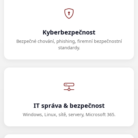
Kyberbezpečnost
Bezpečné chování, phishing, firemní bezpečnostní
standardy.
IT správa & bezpečnost
Windows, Linux, sítě, servery, Microsoft 365.