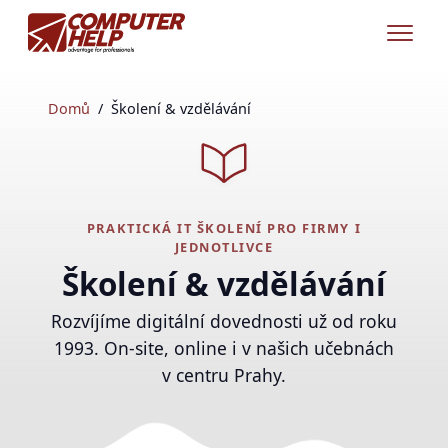
Domů
Školení & vzdělávání
PRAKTICKÁ IT ŠKOLENÍ PRO FIRMY I
JEDNOTLIVCE
Školení & vzdělávání
Rozvíjíme digitální dovednosti už od roku
1993. On-site, online i v našich učebnách
v centru Prahy.