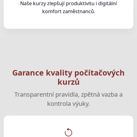
Naše kurzy zlepšují produktivitu i digitální
komfort zaměstnanců.
Garance kvality počítačových
kurzů
Transparentní pravidla, zpětná vazba a
kontrola výuky.