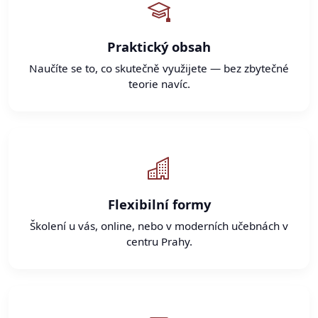
Praktický obsah
Naučíte se to, co skutečně využijete — bez zbytečné
teorie navíc.
Flexibilní formy
Školení u vás, online, nebo v moderních učebnách v
centru Prahy.