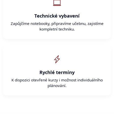
Technické vybavení
Zapůjčíme notebooky, připravíme učebnu, zajistíme
kompletní techniku.
Rychlé termíny
K dispozici otevřené kurzy i možnost individuálního
plánování.