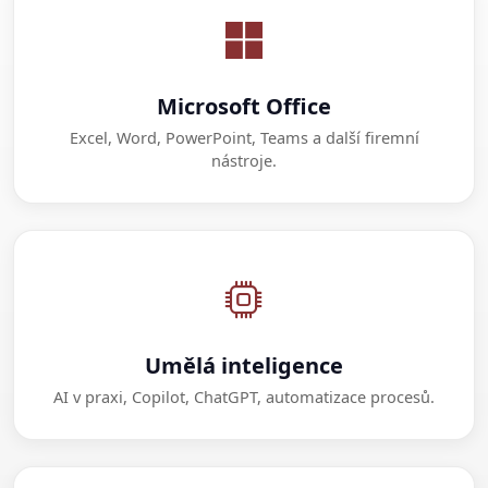
Microsoft Office
Excel, Word, PowerPoint, Teams a další firemní
nástroje.
Umělá inteligence
AI v praxi, Copilot, ChatGPT, automatizace procesů.