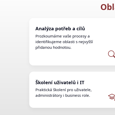
Obl
Analýza potřeb a cílů
Prozkoumáme vaše procesy a
identifikujeme oblasti s nejvyšší
přidanou hodnotou.
Školení uživatelů i IT
Praktická školení pro uživatele,
administrátory i business role.