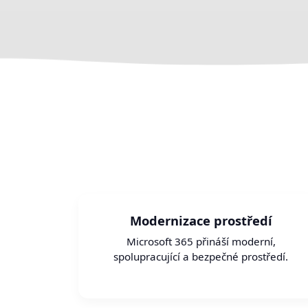
Modernizace prostředí
Microsoft 365 přináší moderní,
spolupracující a bezpečné prostředí.