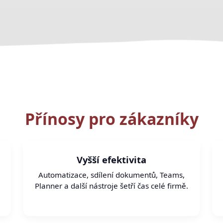
Přínosy pro zákazníky
Vyšší efektivita
Automatizace, sdílení dokumentů, Teams,
Planner a další nástroje šetří čas celé firmě.