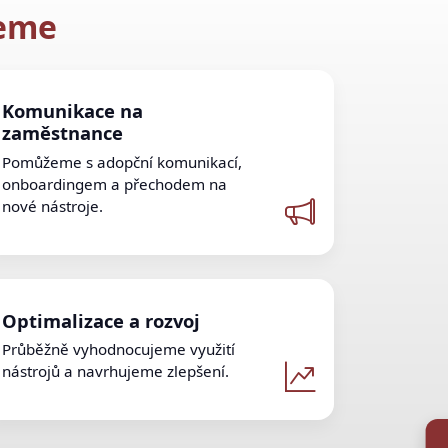
žeme
Komunikace na
zaměstnance
Pomůžeme s adopční komunikací,
onboardingem a přechodem na
nové nástroje.
Optimalizace a rozvoj
Průběžně vyhodnocujeme využití
nástrojů a navrhujeme zlepšení.