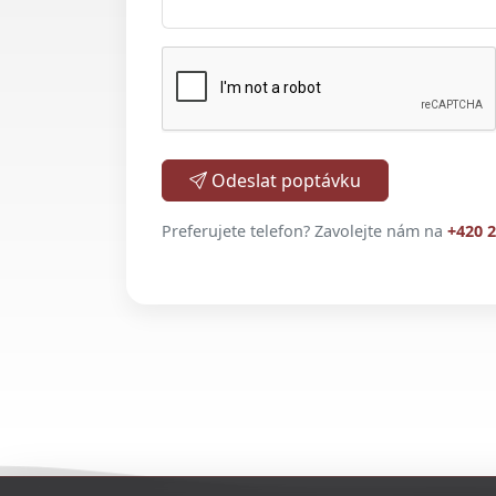
Odeslat poptávku
Preferujete telefon? Zavolejte nám na
+420 2