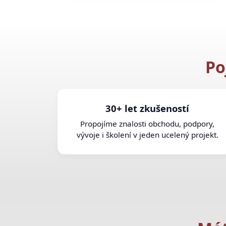
Po
30+ let zkušeností
Propojíme znalosti obchodu, podpory,
vývoje i školení v jeden ucelený projekt.