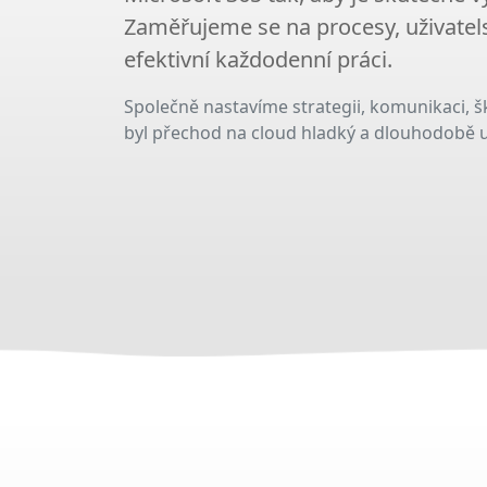
Zaměřujeme se na procesy, uživatel
efektivní každodenní práci.
Společně nastavíme strategii, komunikaci, š
byl přechod na cloud hladký a dlouhodobě u